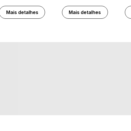
Mais detalhes
Mais detalhes