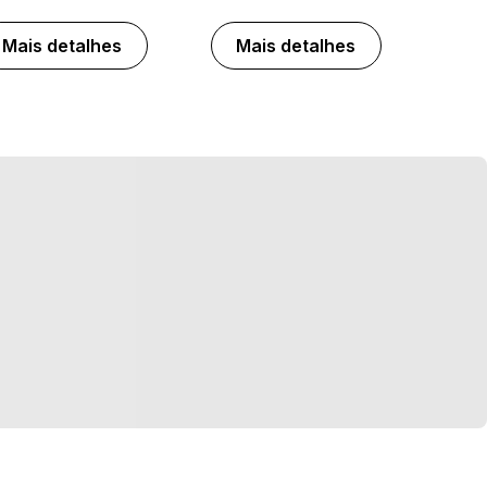
Mais detalhes
Mais detalhes