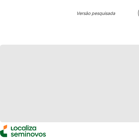
Versão pesquisada