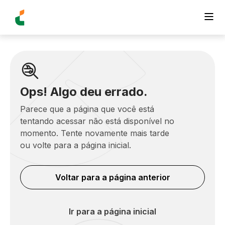
Ops! Algo deu errado.
Parece que a página que você está
tentando acessar não está disponível no
momento. Tente novamente mais tarde
ou volte para a página inicial.
Voltar para a página anterior
Ir para a página inicial