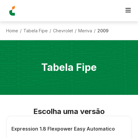
Home
Tabela Fipe
Chevrolet
Meriva
2009
/
/
/
/
Tabela Fipe
Escolha uma versão
Expression 1.8 Flexpower Easy Automatico