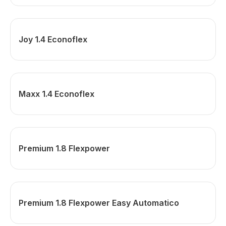
Joy 1.4 Econoflex
Maxx 1.4 Econoflex
Premium 1.8 Flexpower
Premium 1.8 Flexpower Easy Automatico