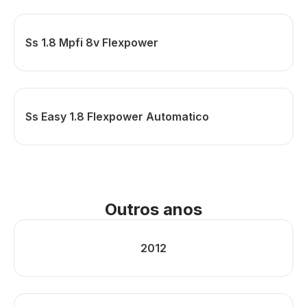
Ss 1.8 Mpfi 8v Flexpower
Ss Easy 1.8 Flexpower Automatico
Outros anos
2012