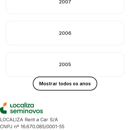
2007
2006
2005
Mostrar todos os anos
LOCALIZA Rent a Car S/A
CNPJ nº 16.670.085/0001-55