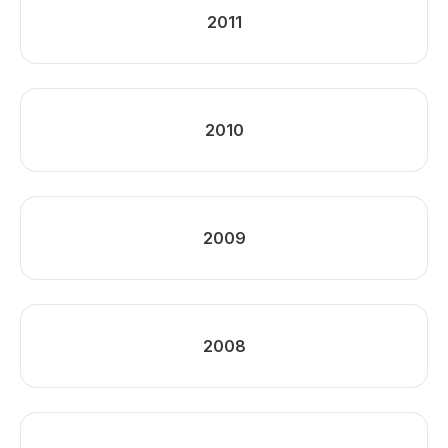
2011
2010
2009
2008