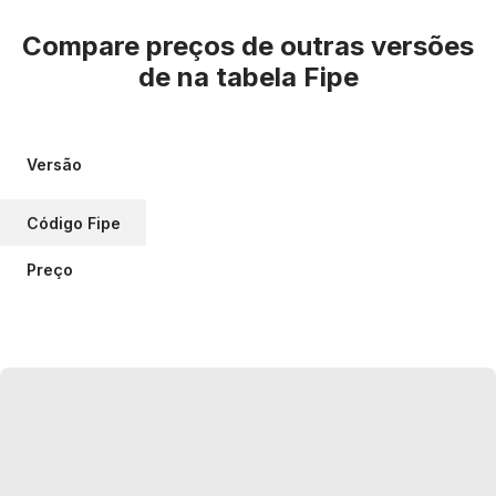
Compare preços de outras versões
de
na tabela Fipe
Versão
Código Fipe
Preço