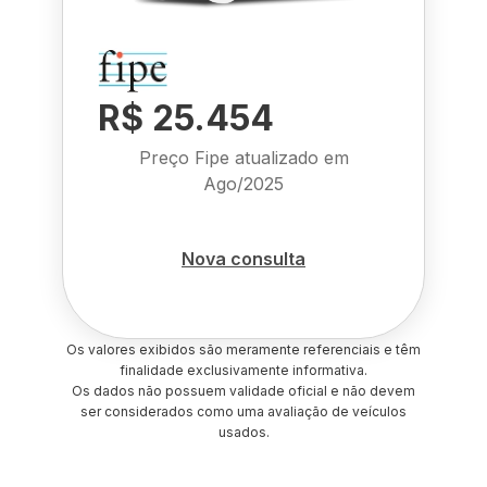
R$ 25.454
Preço Fipe atualizado em
Ago/2025
Nova consulta
Os valores exibidos são meramente referenciais e têm
finalidade exclusivamente informativa.
Os dados não possuem validade oficial e não devem
ser considerados como uma avaliação de veículos
usados.