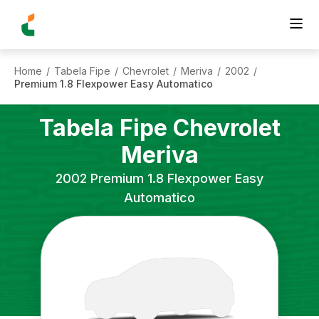
Home
Tabela Fipe
Chevrolet
Meriva
2002
/
/
/
/
/
Premium 1.8 Flexpower Easy Automatico
Tabela Fipe
Chevrolet
Meriva
2002
Premium 1.8 Flexpower Easy
Automatico