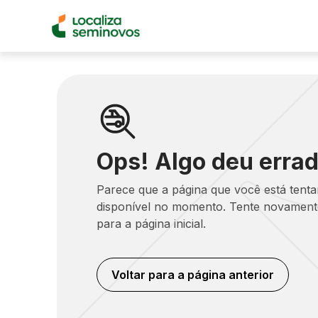
Ops! Algo deu errad
Parece que a página que você está tent
disponível no momento. Tente novamente
para a página inicial.
Voltar para a página anterior