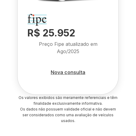
R$ 25.952
Preço Fipe atualizado em
Ago/2025
Nova consulta
Os valores exibidos são meramente referenciais e têm
finalidade exclusivamente informativa.
Os dados não possuem validade oficial e não devem
ser considerados como uma avaliação de veículos
usados.