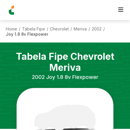
Home
Tabela Fipe
Chevrolet
Meriva
2002
/
/
/
/
/
Joy 1.8 8v Flexpower
Tabela Fipe
Chevrolet
Meriva
2002
Joy 1.8 8v Flexpower