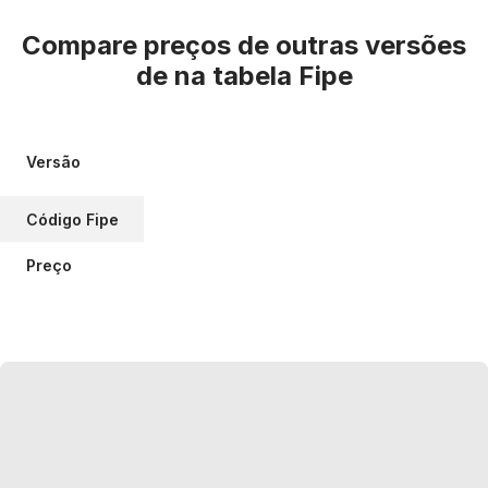
Compare preços de outras versões
de
na tabela Fipe
Versão
Código Fipe
Preço