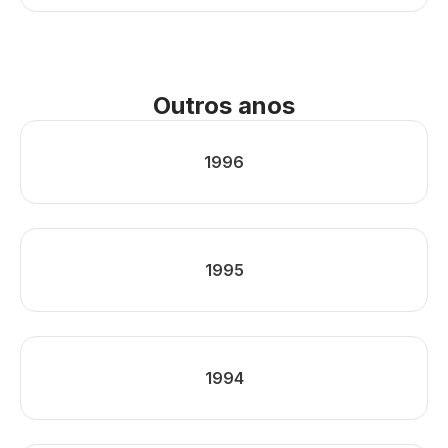
Outros anos
1996
1995
1994