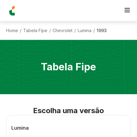
Home
Tabela Fipe
Chevrolet
Lumina
1993
/
/
/
/
Tabela Fipe
Escolha uma versão
Lumina