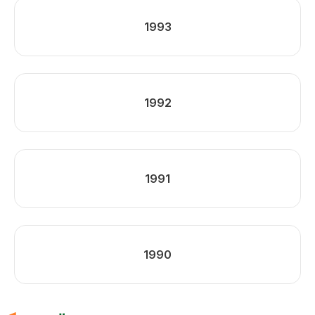
1993
1992
1991
1990