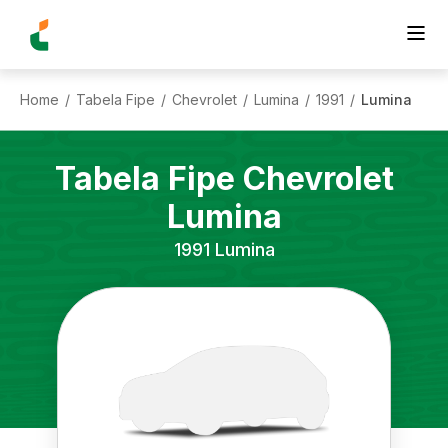
Home
Tabela Fipe
Chevrolet
Lumina
1991
Lumina
/
/
/
/
/
Tabela Fipe
Chevrolet
Lumina
1991
Lumina