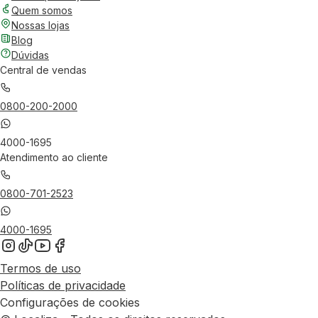
Quem somos
Nossas lojas
Blog
Dúvidas
Central de vendas
0800-200-2000
4000-1695
Atendimento ao cliente
0800-701-2523
4000-1695
Termos de uso
Políticas de privacidade
Configurações de cookies