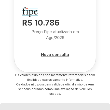
R$ 10.786
Preço Fipe atualizado em
Ago/2026
Nova consulta
Os valores exibidos são meramente referenciais e têm
finalidade exclusivamente informativa.
Os dados não possuem validade oficial e não devem
ser considerados como uma avaliação de veículos
usados.