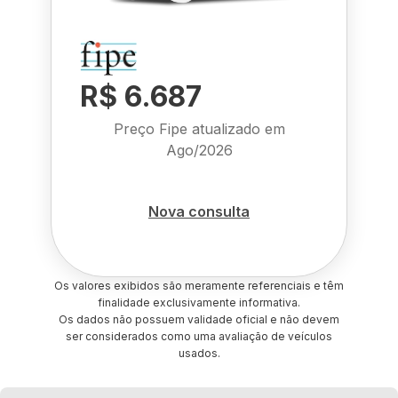
R$ 6.687
Preço Fipe atualizado em
Ago/2026
Nova consulta
Os valores exibidos são meramente referenciais e têm
finalidade exclusivamente informativa.
Os dados não possuem validade oficial e não devem
ser considerados como uma avaliação de veículos
usados.