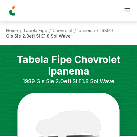
Home
Tabela Fipe
Chevrolet
Ipanema
1989
/
/
/
/
/
Gls Sle 2.0efi Sl E1.8 Sol Wave
Tabela Fipe
Chevrolet
Ipanema
1989
Gls Sle 2.0efi Sl E1.8 Sol Wave