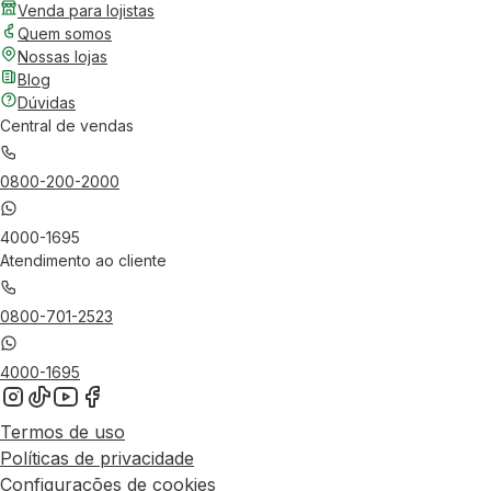
Venda para lojistas
Quem somos
Nossas lojas
Blog
Dúvidas
Central de vendas
0800-200-2000
4000-1695
Atendimento ao cliente
0800-701-2523
4000-1695
Termos de uso
Políticas de privacidade
Configurações de cookies