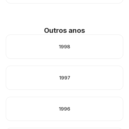
Outros anos
1998
1997
1996