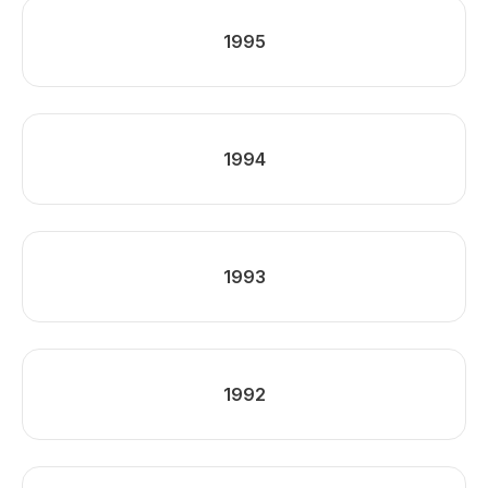
1995
1994
1993
1992