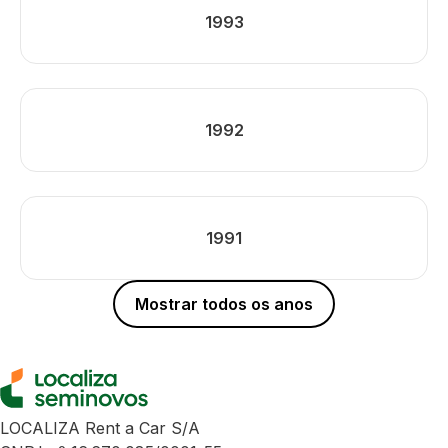
1993
1992
1991
Mostrar todos os anos
LOCALIZA Rent a Car S/A