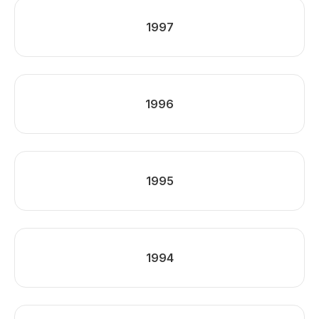
1997
1996
1995
1994