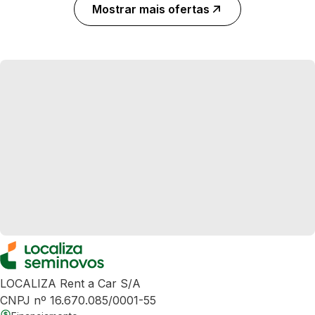
Mostrar mais ofertas
LOCALIZA Rent a Car S/A
CNPJ nº 16.670.085/0001-55