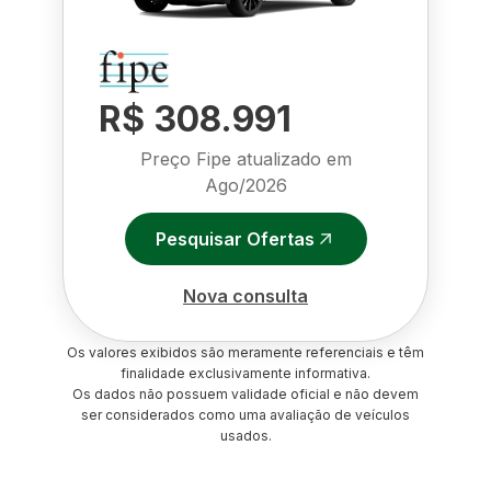
R$ 308.991
Preço Fipe atualizado em
Ago/2026
Pesquisar Ofertas
Nova consulta
Os valores exibidos são meramente referenciais e têm
finalidade exclusivamente informativa.
Os dados não possuem validade oficial e não devem
ser considerados como uma avaliação de veículos
usados.