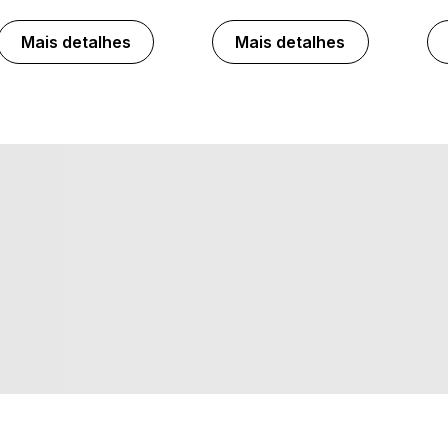
Mais detalhes
Mais detalhes