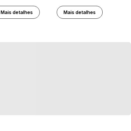
Mais detalhes
Mais detalhes