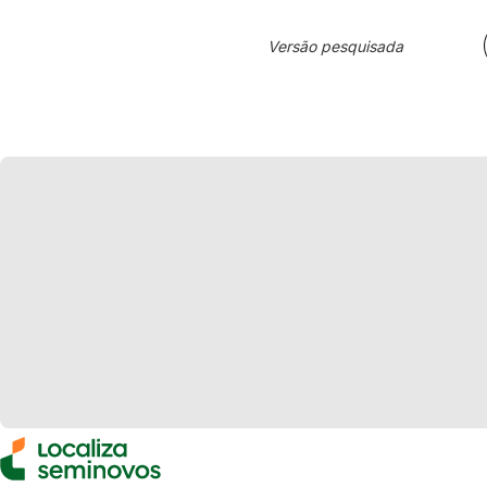
Versão pesquisada