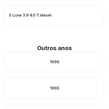
S Luxe 3.9 4.0 T.diesel
Outros anos
1996
1995