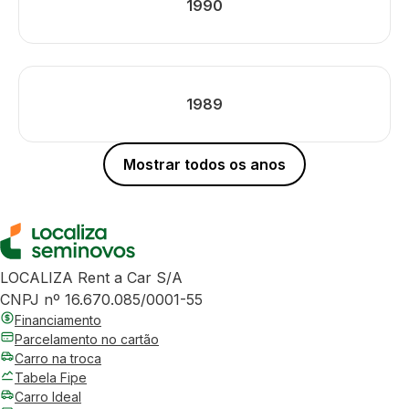
1990
1989
Mostrar todos os anos
LOCALIZA Rent a Car S/A
CNPJ nº 16.670.085/0001-55
Financiamento
Parcelamento no cartão
Carro na troca
Tabela Fipe
Carro Ideal