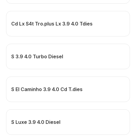
Cd Lx S4t Tro.plus Lx 3.9 4.0 Tdies
S 3.9 4.0 Turbo Diesel
S El Caminho 3.9 4.0 Cd T.dies
S Luxe 3.9 4.0 Diesel