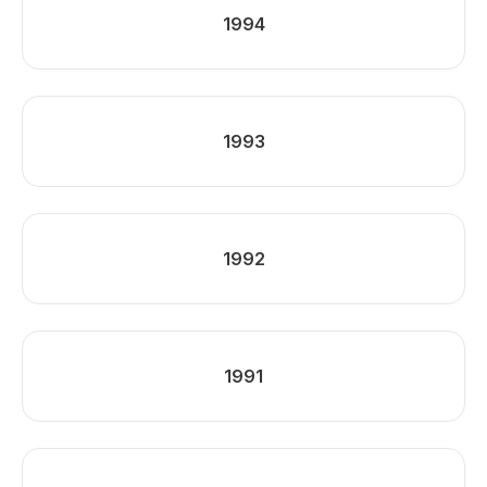
1994
1993
1992
1991