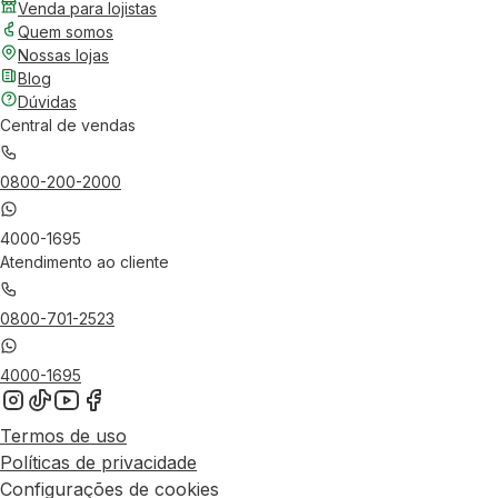
Venda para lojistas
Quem somos
Nossas lojas
Blog
Dúvidas
Central de vendas
0800-200-2000
4000-1695
Atendimento ao cliente
0800-701-2523
4000-1695
Termos de uso
Políticas de privacidade
Configurações de cookies