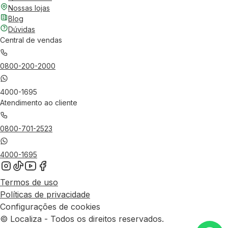
Nossas lojas
Blog
Dúvidas
Central de vendas
0800-200-2000
4000-1695
Atendimento ao cliente
0800-701-2523
4000-1695
Termos de uso
Políticas de privacidade
Configurações de cookies
© Localiza - Todos os direitos reservados.