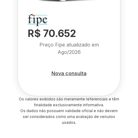
R$ 70.652
Preço Fipe atualizado em
Ago/2026
Nova consulta
Os valores exibidos são meramente referenciais e têm
finalidade exclusivamente informativa.
Os dados não possuem validade oficial e não devem
ser considerados como uma avaliação de veículos
usados.