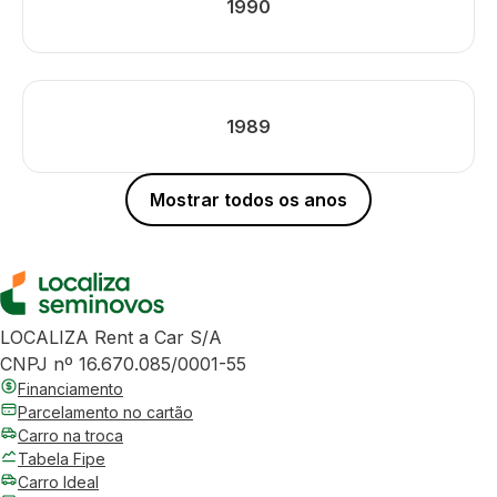
1990
1989
Mostrar todos os anos
LOCALIZA Rent a Car S/A
CNPJ nº 16.670.085/0001-55
Financiamento
Parcelamento no cartão
Carro na troca
Tabela Fipe
Carro Ideal