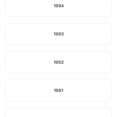
1994
1993
1992
1991