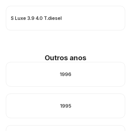
S Luxe 3.9 4.0 T.diesel
Outros anos
1996
1995