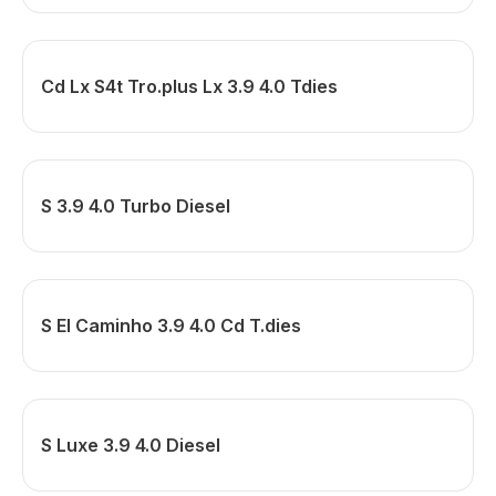
Cd Lx S4t Tro.plus Lx 3.9 4.0 Tdies
S 3.9 4.0 Turbo Diesel
S El Caminho 3.9 4.0 Cd T.dies
S Luxe 3.9 4.0 Diesel