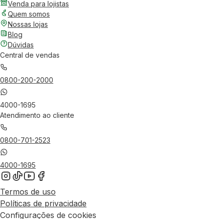
Venda para lojistas
Quem somos
Nossas lojas
Blog
Dúvidas
Central de vendas
0800-200-2000
4000-1695
Atendimento ao cliente
0800-701-2523
4000-1695
Termos de uso
Políticas de privacidade
Configurações de cookies