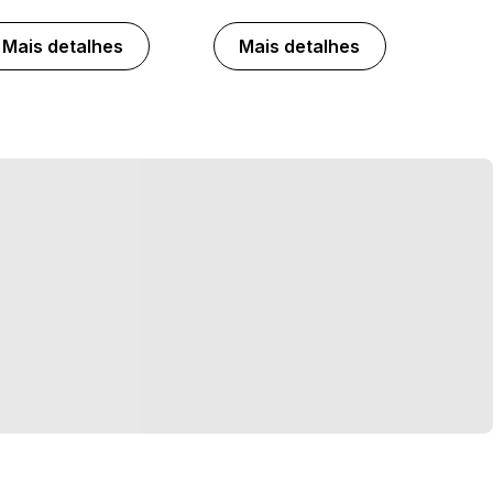
Mais detalhes
Mais detalhes