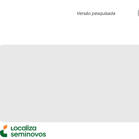
Versão pesquisada