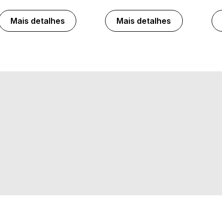
Mais detalhes
Mais detalhes