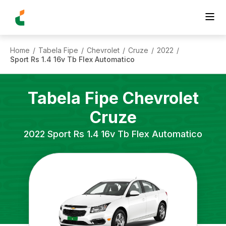
Home
Tabela Fipe
Chevrolet
Cruze
2022
/
/
/
/
/
Sport Rs 1.4 16v Tb Flex Automatico
Tabela Fipe
Chevrolet
Cruze
2022
Sport Rs 1.4 16v Tb Flex Automatico