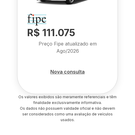
R$ 111.075
Preço Fipe atualizado em
Ago/2026
Nova consulta
Os valores exibidos são meramente referenciais e têm
finalidade exclusivamente informativa.
Os dados não possuem validade oficial e não devem
ser considerados como uma avaliação de veículos
usados.