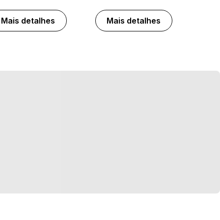
Mais detalhes
Mais detalhes