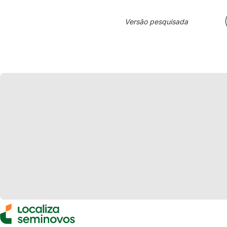
Versão pesquisada