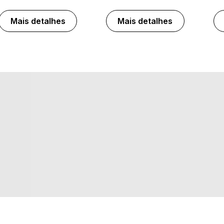
Mais detalhes
Mais detalhes