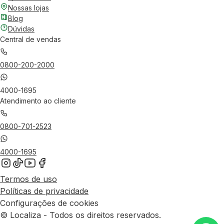
Nossas lojas
Blog
Dúvidas
Central de vendas
0800-200-2000
4000-1695
Atendimento ao cliente
0800-701-2523
4000-1695
Termos de uso
Políticas de privacidade
Configurações de cookies
© Localiza - Todos os direitos reservados.