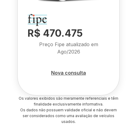
R$ 470.475
Preço Fipe atualizado em
Ago/2026
Nova consulta
Os valores exibidos são meramente referenciais e têm
finalidade exclusivamente informativa.
Os dados não possuem validade oficial e não devem
ser considerados como uma avaliação de veículos
usados.