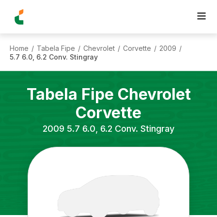
Home
Tabela Fipe
Chevrolet
Corvette
2009
/
/
/
/
/
5.7 6.0, 6.2 Conv. Stingray
Tabela Fipe
Chevrolet
Corvette
2009
5.7 6.0, 6.2 Conv. Stingray