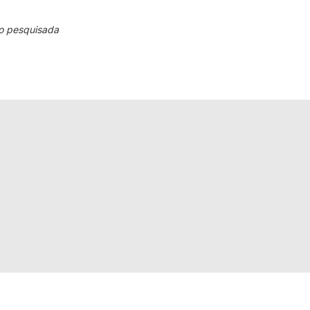
o pesquisada