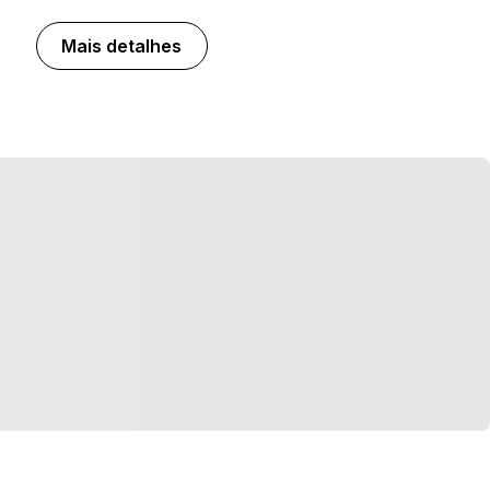
Mais detalhes