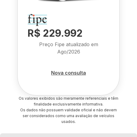
R$ 229.992
Preço Fipe atualizado em
Ago/2026
Nova consulta
Os valores exibidos são meramente referenciais e têm
finalidade exclusivamente informativa.
Os dados não possuem validade oficial e não devem
ser considerados como uma avaliação de veículos
usados.