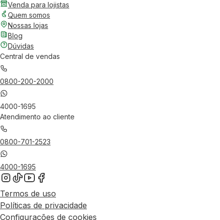
Venda para lojistas
Quem somos
Nossas lojas
Blog
Dúvidas
Central de vendas
0800-200-2000
4000-1695
Atendimento ao cliente
0800-701-2523
4000-1695
Termos de uso
Políticas de privacidade
Configurações de cookies