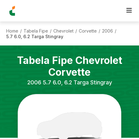
Home
Tabela Fipe
Chevrolet
Corvette
2006
/
/
/
/
/
5.7 6.0, 6.2 Targa Stingray
Tabela Fipe
Chevrolet
Corvette
2006
5.7 6.0, 6.2 Targa Stingray