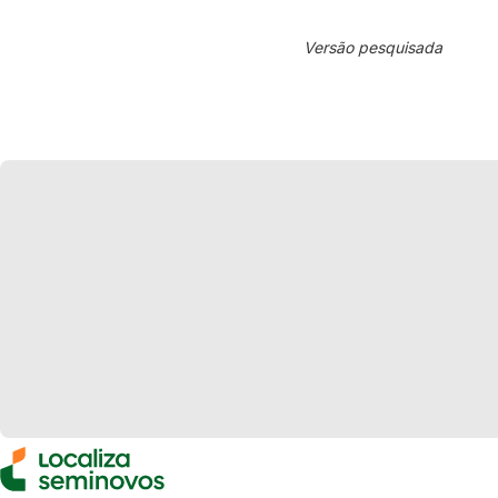
Versão pesquisada