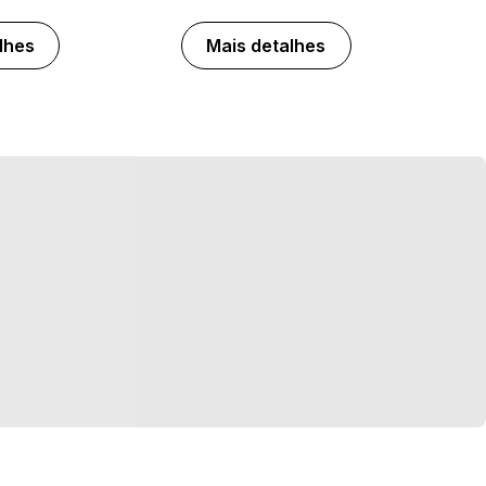
lhes
Mais detalhes