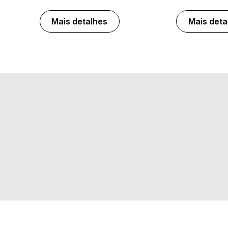
Mais detalhes
Mais deta