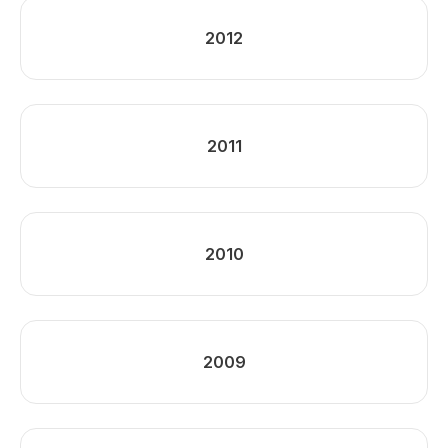
2012
2011
2010
2009