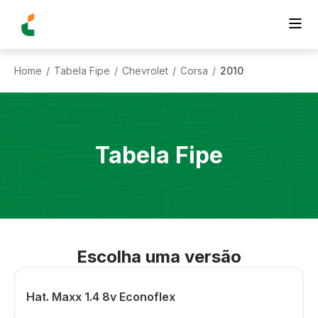
Home
Tabela Fipe
Chevrolet
Corsa
2010
/
/
/
/
Tabela Fipe
Escolha uma versão
Hat. Maxx 1.4 8v Econoflex