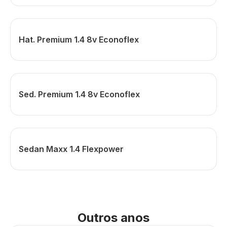
Hat. Premium 1.4 8v Econoflex
Sed. Premium 1.4 8v Econoflex
Sedan Maxx 1.4 Flexpower
Outros anos