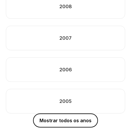
2008
2007
2006
2005
Mostrar todos os anos