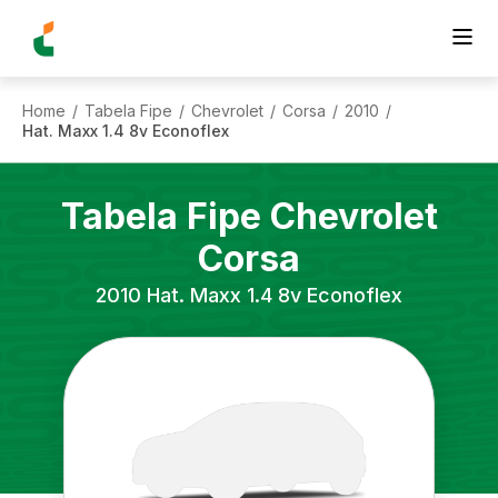
Home
Tabela Fipe
Chevrolet
Corsa
2010
/
/
/
/
/
Hat. Maxx 1.4 8v Econoflex
Tabela Fipe
Chevrolet
Corsa
2010
Hat. Maxx 1.4 8v Econoflex