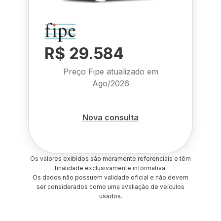
R$ 29.584
Preço Fipe atualizado em
Ago/2026
Nova consulta
Os valores exibidos são meramente referenciais e têm
finalidade exclusivamente informativa.
Os dados não possuem validade oficial e não devem
ser considerados como uma avaliação de veículos
usados.