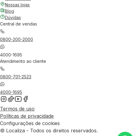
Nossas lojas
Blog
Dúvidas
Central de vendas
0800-200-2000
4000-1695
Atendimento ao cliente
0800-701-2523
4000-1695
Termos de uso
Políticas de privacidade
Configurações de cookies
© Localiza - Todos os direitos reservados.