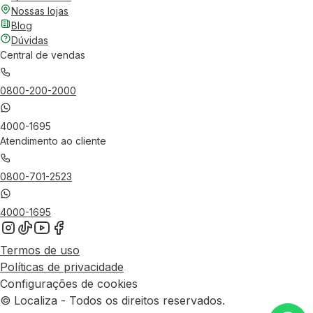
Nossas lojas
Blog
Dúvidas
Central de vendas
0800-200-2000
4000-1695
Atendimento ao cliente
0800-701-2523
4000-1695
Termos de uso
Políticas de privacidade
Configurações de cookies
© Localiza - Todos os direitos reservados.