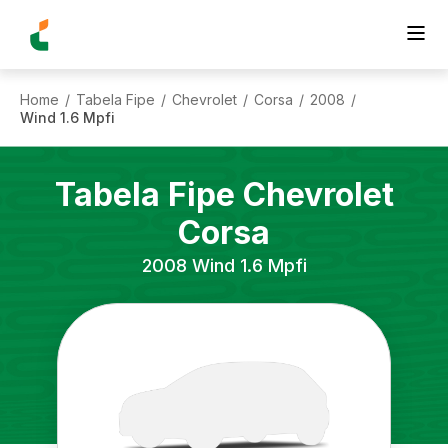
Home
Tabela Fipe
Chevrolet
Corsa
2008
/
/
/
/
/
Wind 1.6 Mpfi
Tabela Fipe
Chevrolet
Corsa
2008
Wind 1.6 Mpfi