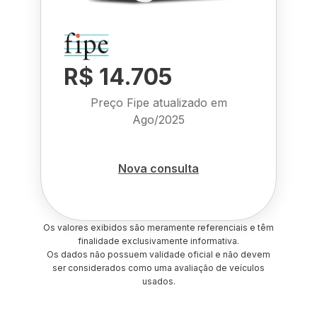
R$ 14.705
Preço Fipe atualizado em
Ago/2025
Nova consulta
Os valores exibidos são meramente referenciais e têm
finalidade exclusivamente informativa.
Os dados não possuem validade oficial e não devem
ser considerados como uma avaliação de veículos
usados.