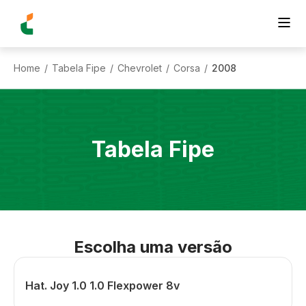
Home
Tabela Fipe
Chevrolet
Corsa
2008
/
/
/
/
Tabela Fipe
Escolha uma versão
Hat. Joy 1.0 1.0 Flexpower 8v