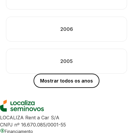
2006
2005
Mostrar todos os anos
LOCALIZA Rent a Car S/A
CNPJ nº 16.670.085/0001-55
Financiamento