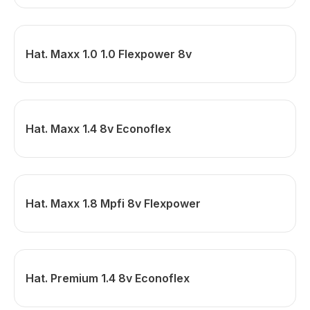
Hat. Maxx 1.0 1.0 Flexpower 8v
Hat. Maxx 1.4 8v Econoflex
Hat. Maxx 1.8 Mpfi 8v Flexpower
Hat. Premium 1.4 8v Econoflex