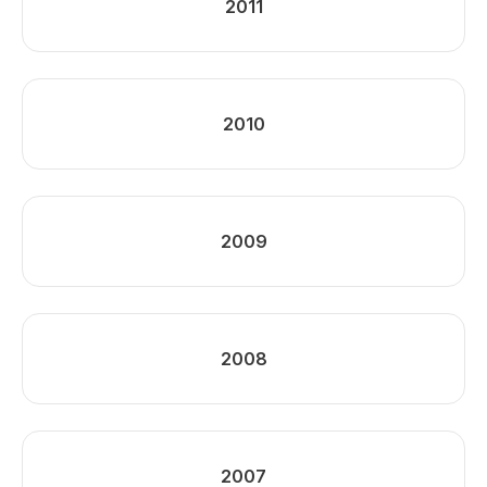
2011
2010
2009
2008
2007