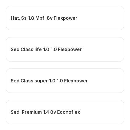
Hat. Ss 1.8 Mpfi 8v Flexpower
Sed Class.life 1.0 1.0 Flexpower
Sed Class.super 1.0 1.0 Flexpower
Sed. Premium 1.4 8v Econoflex