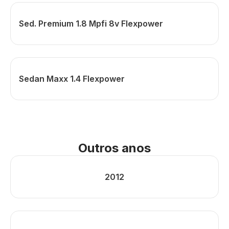
Sed. Premium 1.8 Mpfi 8v Flexpower
Sedan Maxx 1.4 Flexpower
Outros anos
2012