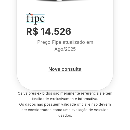
R$ 14.526
Preço Fipe atualizado em
Ago/2025
Nova consulta
Os valores exibidos são meramente referenciais e têm
finalidade exclusivamente informativa.
Os dados não possuem validade oficial e não devem
ser considerados como uma avaliação de veículos
usados.