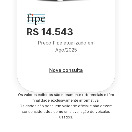
R$ 14.543
Preço Fipe atualizado em
Ago/2025
Nova consulta
Os valores exibidos são meramente referenciais e têm
finalidade exclusivamente informativa.
Os dados não possuem validade oficial e não devem
ser considerados como uma avaliação de veículos
usados.