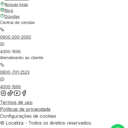
Nossas lojas
Blog
Dúvidas
Central de vendas
0800-200-2000
4000-1695
Atendimento ao cliente
0800-701-2523
4000-1695
Termos de uso
Políticas de privacidade
Configurações de cookies
© Localiza - Todos os direitos reservados.