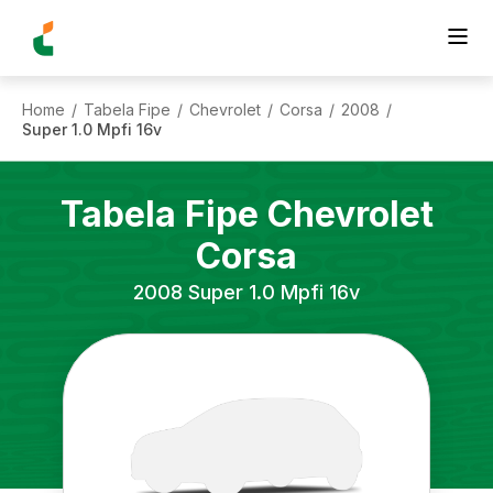
Home
Tabela Fipe
Chevrolet
Corsa
2008
/
/
/
/
/
Super 1.0 Mpfi 16v
Tabela Fipe
Chevrolet
Corsa
2008
Super 1.0 Mpfi 16v