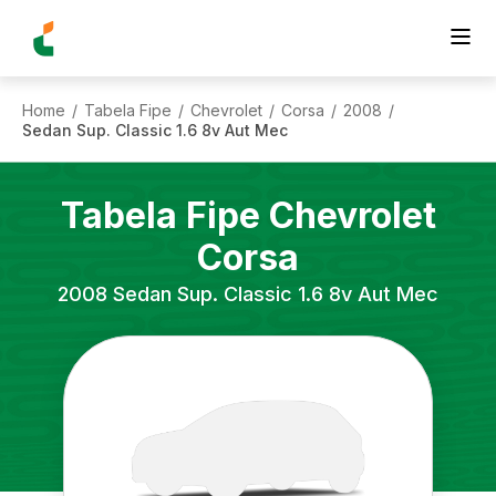
Home
Tabela Fipe
Chevrolet
Corsa
2008
/
/
/
/
/
Sedan Sup. Classic 1.6 8v Aut Mec
Tabela Fipe
Chevrolet
Corsa
2008
Sedan Sup. Classic 1.6 8v Aut Mec