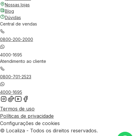
Nossas lojas
Blog
Dúvidas
Central de vendas
0800-200-2000
4000-1695
Atendimento ao cliente
0800-701-2523
4000-1695
Termos de uso
Políticas de privacidade
Configurações de cookies
© Localiza - Todos os direitos reservados.