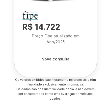
R$ 14.722
Preço Fipe atualizado em
Ago/2025
Nova consulta
Os valores exibidos são meramente referenciais e têm
finalidade exclusivamente informativa.
Os dados não possuem validade oficial e não devem
ser considerados como uma avaliação de veículos
usados.