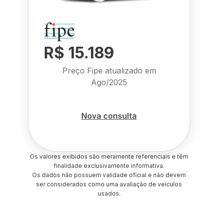
R$ 15.189
Preço Fipe atualizado em
Ago/2025
Nova consulta
Os valores exibidos são meramente referenciais e têm
finalidade exclusivamente informativa.
Os dados não possuem validade oficial e não devem
ser considerados como uma avaliação de veículos
usados.