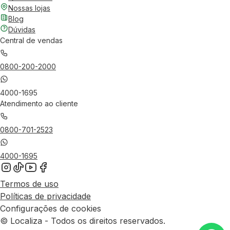
Nossas lojas
Blog
Dúvidas
Central de vendas
0800-200-2000
4000-1695
Atendimento ao cliente
0800-701-2523
4000-1695
Termos de uso
Políticas de privacidade
Configurações de cookies
© Localiza - Todos os direitos reservados.