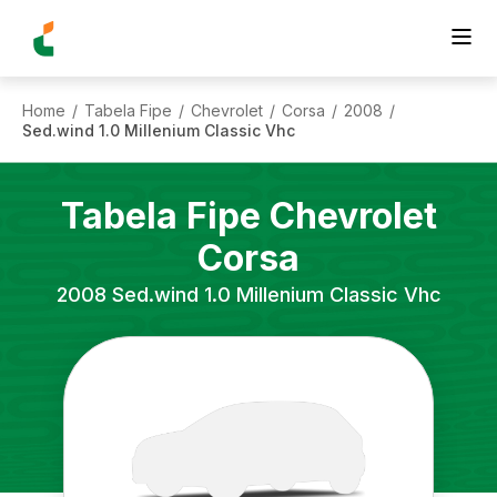
Home
Tabela Fipe
Chevrolet
Corsa
2008
/
/
/
/
/
Sed.wind 1.0 Millenium Classic Vhc
Tabela Fipe
Chevrolet
Corsa
2008
Sed.wind 1.0 Millenium Classic Vhc