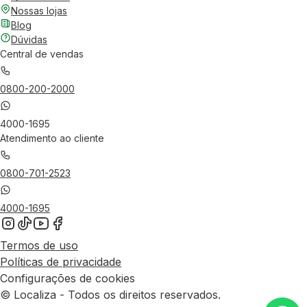
Nossas lojas
Blog
Dúvidas
Central de vendas
0800-200-2000
4000-1695
Atendimento ao cliente
0800-701-2523
4000-1695
Termos de uso
Políticas de privacidade
Configurações de cookies
© Localiza - Todos os direitos reservados.