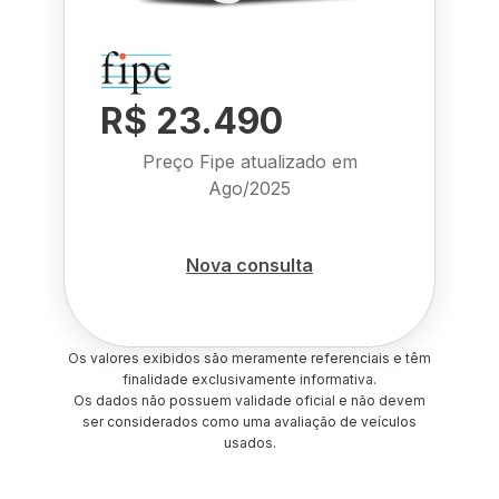
R$ 23.490
Preço Fipe atualizado em
Ago/2025
Nova consulta
Os valores exibidos são meramente referenciais e têm
finalidade exclusivamente informativa.
Os dados não possuem validade oficial e não devem
ser considerados como uma avaliação de veículos
usados.