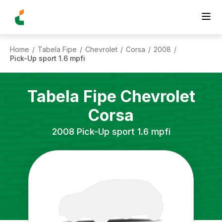
Home
Tabela Fipe
Chevrolet
Corsa
2008
/
/
/
/
/
Pick-Up sport 1.6 mpfi
Tabela Fipe
Chevrolet
Corsa
2008
Pick-Up sport 1.6 mpfi