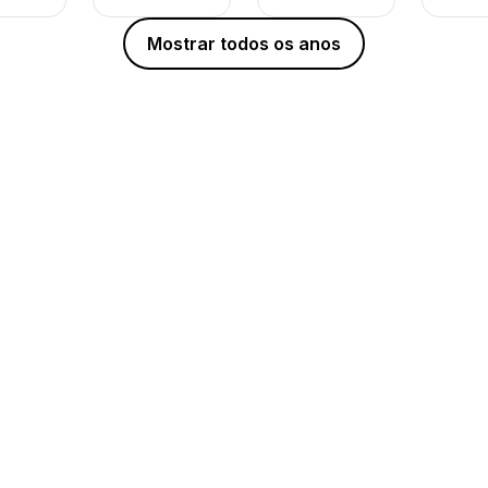
Mostrar todos os anos