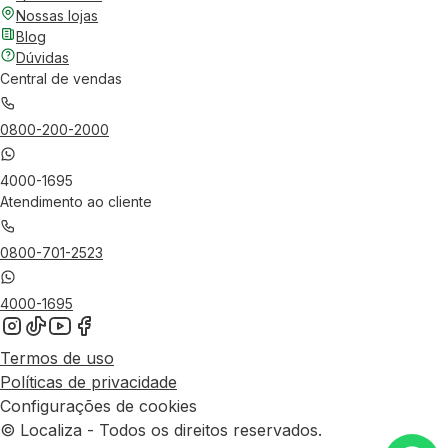
Nossas lojas
Blog
Dúvidas
Central de vendas
0800-200-2000
4000-1695
Atendimento ao cliente
0800-701-2523
4000-1695
Termos de uso
Políticas de privacidade
Configurações de cookies
© Localiza - Todos os direitos reservados.