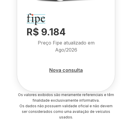
R$ 9.184
Preço Fipe atualizado em
Ago/2026
Nova consulta
Os valores exibidos são meramente referenciais e têm
finalidade exclusivamente informativa.
Os dados não possuem validade oficial e não devem
ser considerados como uma avaliação de veículos
usados.