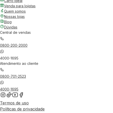
Carro Ideal
Venda para lojistas
Quem somos
Nossas lojas
Blog
Dúvidas
Central de vendas
0800-200-2000
4000-1695
Atendimento ao cliente
0800-701-2523
4000-1695
Termos de uso
Políticas de privacidade