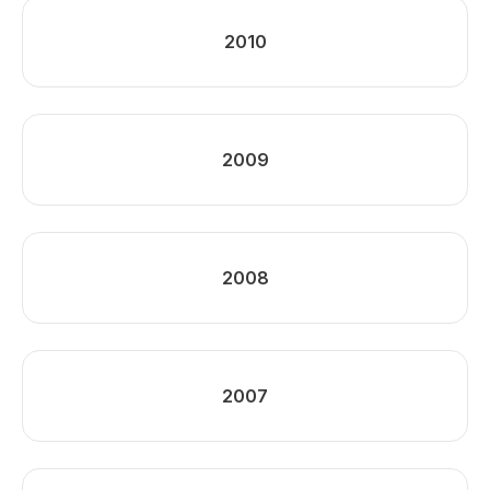
2010
2009
2008
2007