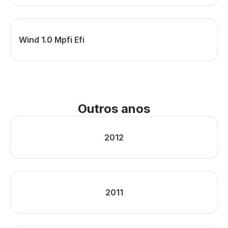
Wind 1.0 Mpfi Efi
Outros anos
2012
2011