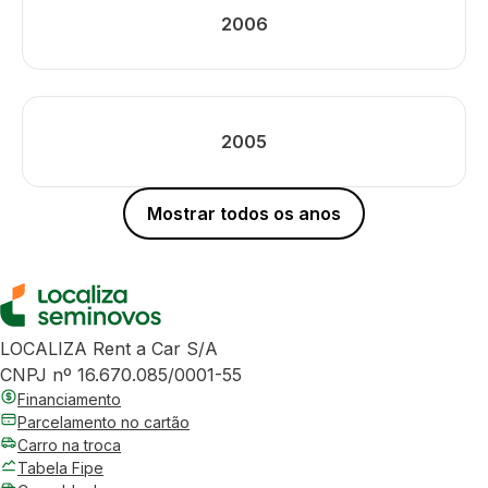
2006
2005
Mostrar todos os anos
LOCALIZA Rent a Car S/A
CNPJ nº 16.670.085/0001-55
Financiamento
Parcelamento no cartão
Carro na troca
Tabela Fipe