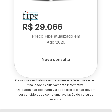
R$ 29.066
Preço Fipe atualizado em
Ago/2026
Nova consulta
Os valores exibidos são meramente referenciais e têm
finalidade exclusivamente informativa.
Os dados não possuem validade oficial e não devem
ser considerados como uma avaliação de veículos
usados.