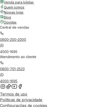
Venda para lojistas
Quem somos
Nossas lojas
Blog
Dúvidas
Central de vendas
0800-200-2000
4000-1695
Atendimento ao cliente
0800-701-2523
4000-1695
Termos de uso
Políticas de privacidade
Configurações de cookies