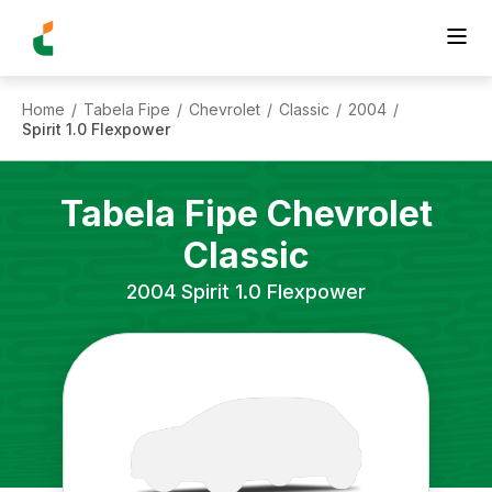
Home
Tabela Fipe
Chevrolet
Classic
2004
/
/
/
/
/
Spirit 1.0 Flexpower
Tabela Fipe
Chevrolet
Classic
2004
Spirit 1.0 Flexpower