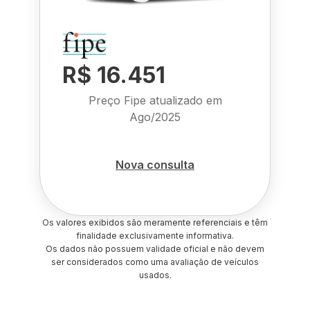
R$ 16.451
Preço Fipe atualizado em
Ago/2025
Nova consulta
Os valores exibidos são meramente referenciais e têm
finalidade exclusivamente informativa.
Os dados não possuem validade oficial e não devem
ser considerados como uma avaliação de veículos
usados.