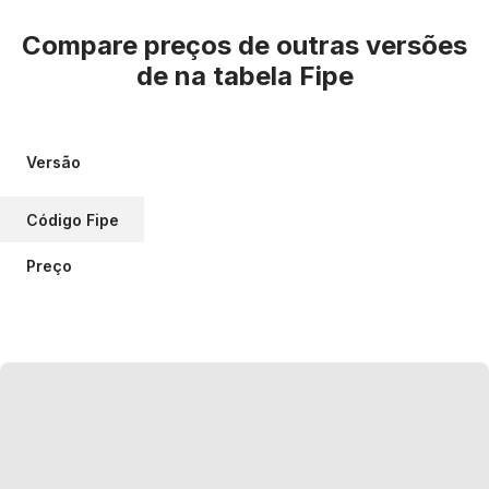
Compare preços de outras versões
de
na tabela Fipe
Versão
Código Fipe
Preço