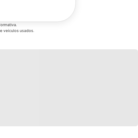
ormativa.
e veículos usados.