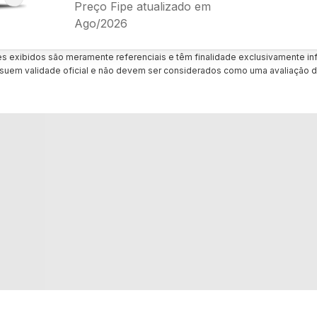
Preço Fipe atualizado em
Ago/2026
es exibidos são meramente referenciais e têm finalidade exclusivamente inf
uem validade oficial e não devem ser considerados como uma avaliação d