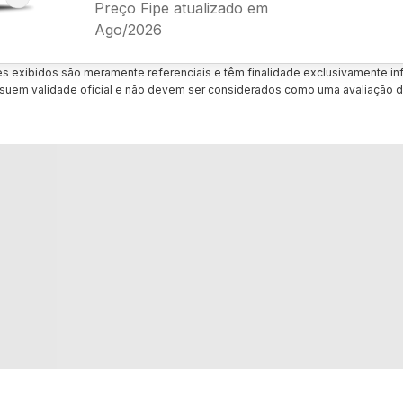
Preço Fipe atualizado em
Ago/2026
es exibidos são meramente referenciais e têm finalidade exclusivamente inf
uem validade oficial e não devem ser considerados como uma avaliação d