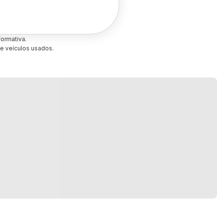
ormativa.
e veículos usados.