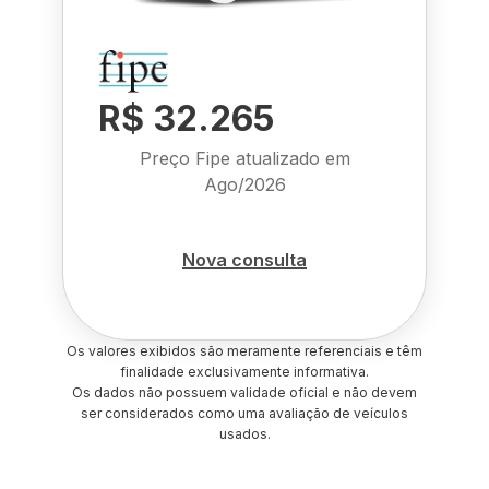
R$ 32.265
Preço Fipe atualizado em
Ago/2026
Nova consulta
Os valores exibidos são meramente referenciais e têm
finalidade exclusivamente informativa.
Os dados não possuem validade oficial e não devem
ser considerados como uma avaliação de veículos
usados.