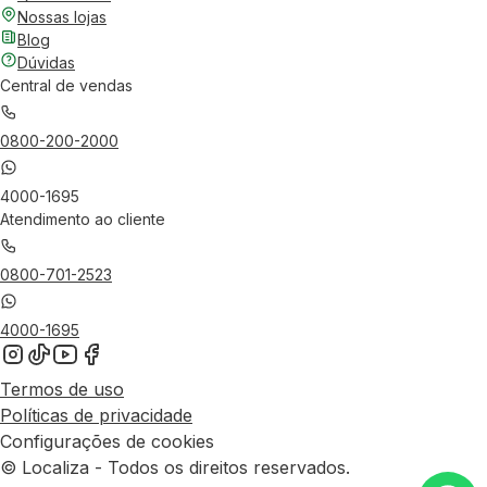
Nossas lojas
Blog
Dúvidas
Central de vendas
0800-200-2000
4000-1695
Atendimento ao cliente
0800-701-2523
4000-1695
Termos de uso
Políticas de privacidade
Configurações de cookies
© Localiza - Todos os direitos reservados.