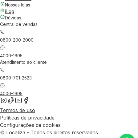
Nossas lojas
Blog
Dúvidas
Central de vendas
0800-200-2000
4000-1695
Atendimento ao cliente
0800-701-2523
4000-1695
Termos de uso
Políticas de privacidade
Configurações de cookies
© Localiza - Todos os direitos reservados.