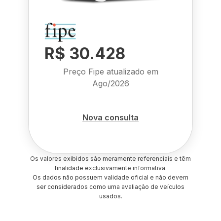
R$ 30.428
Preço Fipe atualizado em
Ago/2026
Nova consulta
Os valores exibidos são meramente referenciais e têm
finalidade exclusivamente informativa.
Os dados não possuem validade oficial e não devem
ser considerados como uma avaliação de veículos
usados.