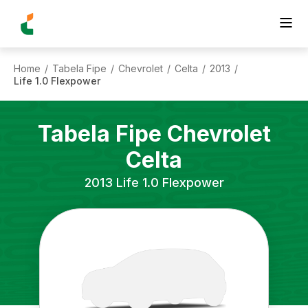
Home
Tabela Fipe
Chevrolet
Celta
2013
/
/
/
/
/
Life 1.0 Flexpower
Tabela Fipe
Chevrolet
Celta
2013
Life 1.0 Flexpower