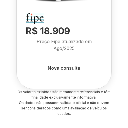
R$ 18.909
Preço Fipe atualizado em
Ago/2025
Nova consulta
Os valores exibidos são meramente referenciais e têm
finalidade exclusivamente informativa.
Os dados não possuem validade oficial e não devem
ser considerados como uma avaliação de veículos
usados.