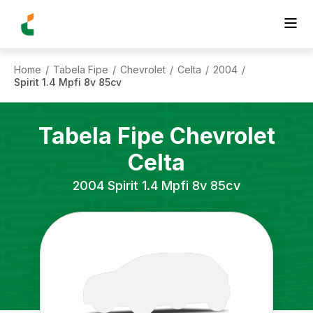
Home
Tabela Fipe
Chevrolet
Celta
2004
/
/
/
/
/
Spirit 1.4 Mpfi 8v 85cv
Tabela Fipe
Chevrolet
Celta
2004
Spirit 1.4 Mpfi 8v 85cv