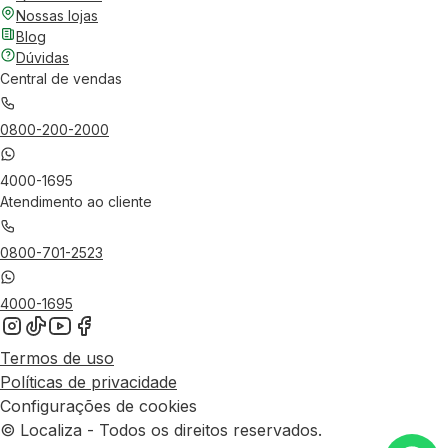
Nossas lojas
Blog
Dúvidas
Central de vendas
0800-200-2000
4000-1695
Atendimento ao cliente
0800-701-2523
4000-1695
Termos de uso
Políticas de privacidade
Configurações de cookies
© Localiza - Todos os direitos reservados.