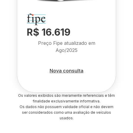
R$ 16.619
Preço Fipe atualizado em
Ago/2025
Nova consulta
Os valores exibidos são meramente referenciais e têm
finalidade exclusivamente informativa.
Os dados não possuem validade oficial e não devem
ser considerados como uma avaliação de veículos
usados.