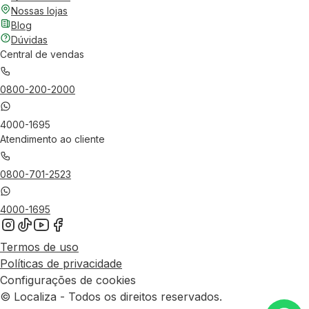
Nossas lojas
Blog
Dúvidas
Central de vendas
0800-200-2000
4000-1695
Atendimento ao cliente
0800-701-2523
4000-1695
Termos de uso
Políticas de privacidade
Configurações de cookies
© Localiza - Todos os direitos reservados.