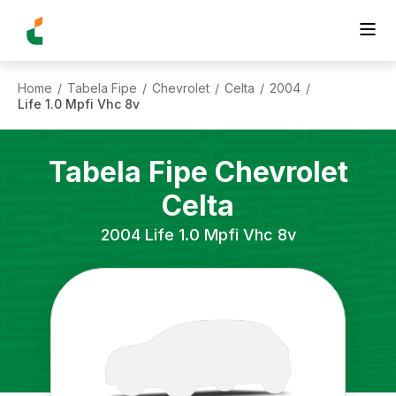
Home
Tabela Fipe
Chevrolet
Celta
2004
/
/
/
/
/
Life 1.0 Mpfi Vhc 8v
Tabela Fipe
Chevrolet
Celta
2004
Life 1.0 Mpfi Vhc 8v