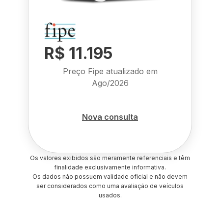
R$ 11.195
Preço Fipe atualizado em
Ago/2026
Nova consulta
Os valores exibidos são meramente referenciais e têm
finalidade exclusivamente informativa.
Os dados não possuem validade oficial e não devem
ser considerados como uma avaliação de veículos
usados.