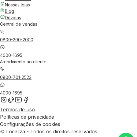
Nossas lojas
Blog
Dúvidas
Central de vendas
0800-200-2000
4000-1695
Atendimento ao cliente
0800-701-2523
4000-1695
Termos de uso
Políticas de privacidade
Configurações de cookies
© Localiza - Todos os direitos reservados.