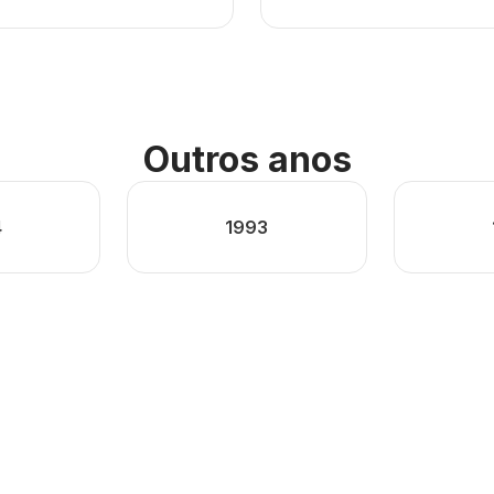
Outros anos
4
1993