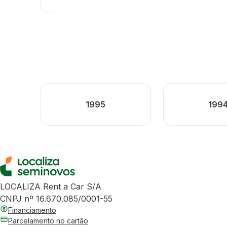
1995
199
LOCALIZA Rent a Car S/A
CNPJ nº 16.670.085/0001-55
Financiamento
Parcelamento no cartão