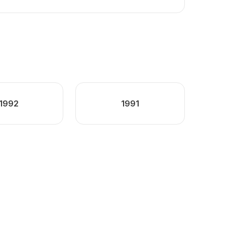
1992
1991