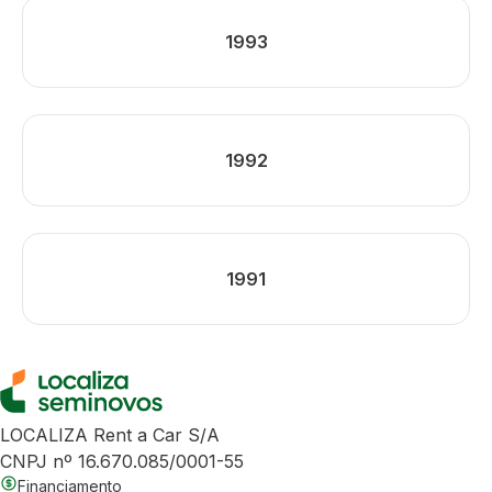
1993
1992
1991
LOCALIZA Rent a Car S/A
CNPJ nº 16.670.085/0001-55
Financiamento