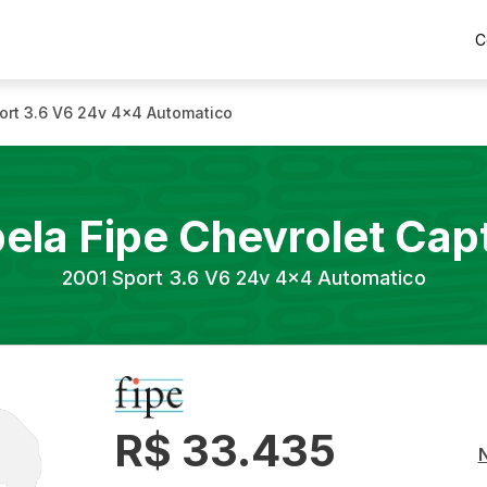
C
ort 3.6 V6 24v 4x4 Automatico
ela Fipe
Chevrolet
Cap
2001
Sport 3.6 V6 24v 4x4 Automatico
R$ 33.435