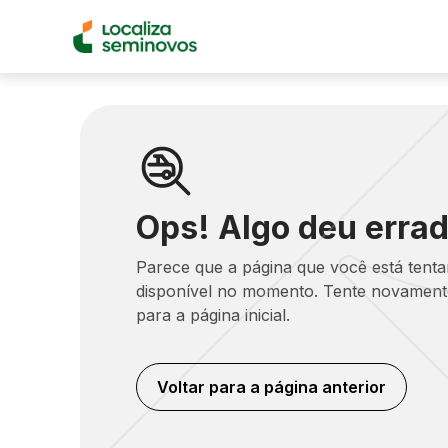
Ops! Algo deu errad
Parece que a página que você está tent
disponível no momento. Tente novamente
para a página inicial.
Voltar para a página anterior