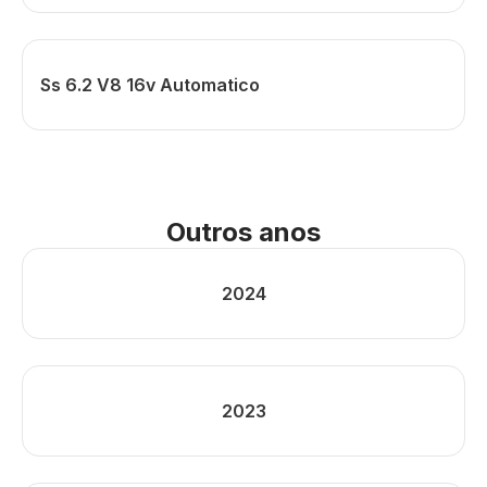
Ss 6.2 V8 16v Automatico
Outros anos
2024
2023