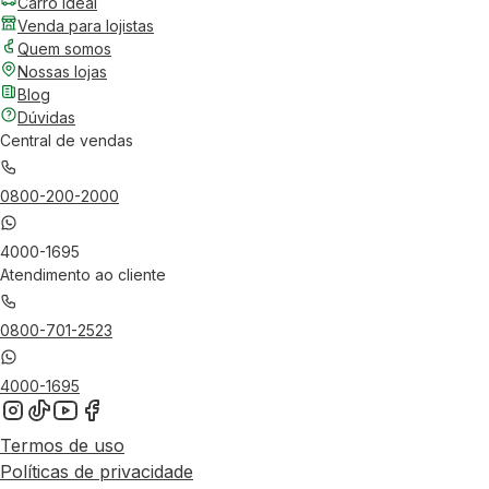
Carro Ideal
Venda para lojistas
Quem somos
Nossas lojas
Blog
Dúvidas
Central de vendas
0800-200-2000
4000-1695
Atendimento ao cliente
0800-701-2523
4000-1695
Termos de uso
Políticas de privacidade