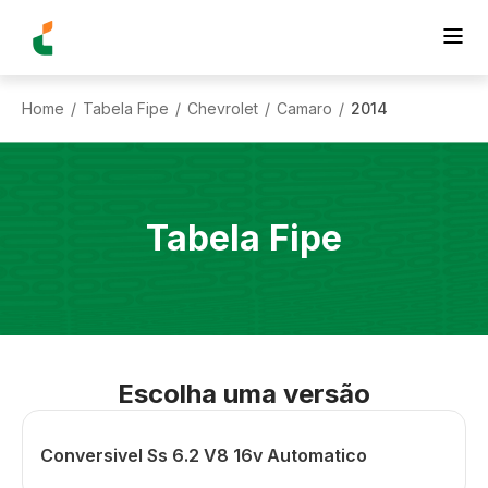
Home
Tabela Fipe
Chevrolet
Camaro
2014
/
/
/
/
Tabela Fipe
Escolha uma versão
Conversivel Ss 6.2 V8 16v Automatico