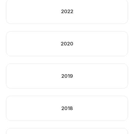
2022
2020
2019
2018