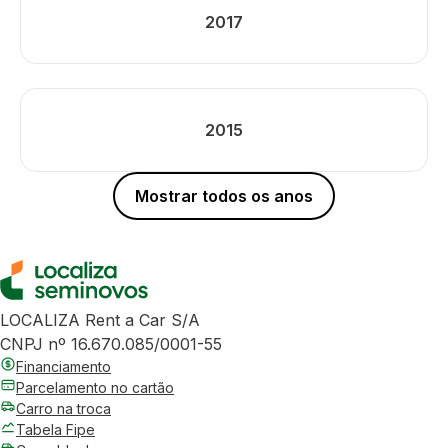
2017
2015
Mostrar todos os anos
LOCALIZA Rent a Car S/A
CNPJ nº 16.670.085/0001-55
Financiamento
Parcelamento no cartão
Carro na troca
Tabela Fipe