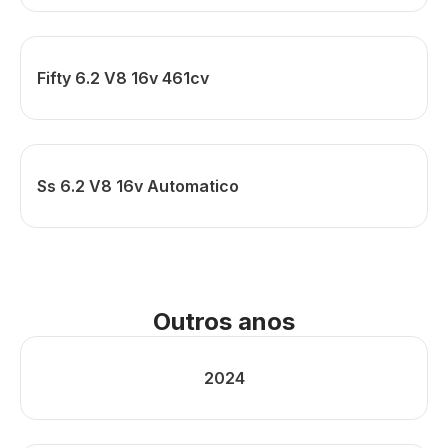
Fifty 6.2 V8 16v 461cv
Ss 6.2 V8 16v Automatico
Outros anos
2024