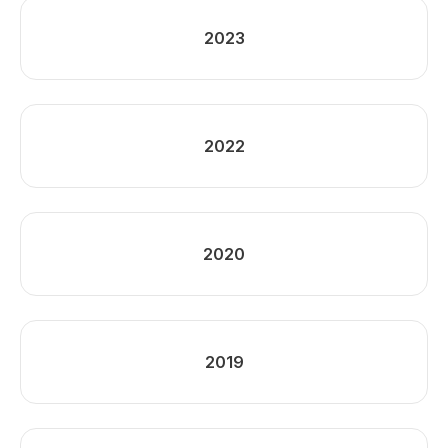
2023
2022
2020
2019