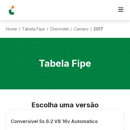
Home
Tabela Fipe
Chevrolet
Camaro
2017
/
/
/
/
Tabela Fipe
Escolha uma versão
Conversivel Ss 6.2 V8 16v Automatico