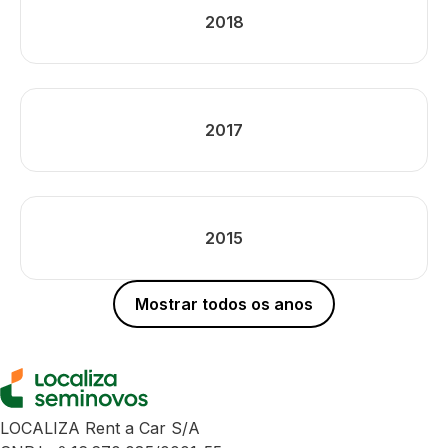
2018
2017
2015
Mostrar todos os anos
LOCALIZA Rent a Car S/A